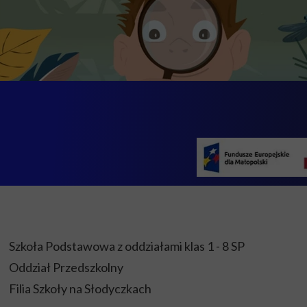
Szkoła Podstawowa z oddziałami klas 1 - 8 SP
Oddział Przedszkolny
Filia Szkoły na Słodyczkach