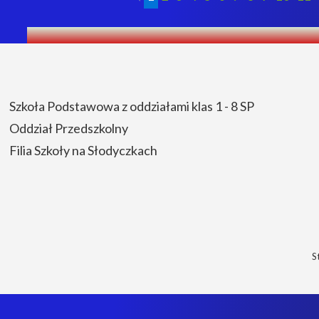
Szkoła Podstawowa z oddziałami klas 1 - 8 SP
Oddział Przedszkolny
Filia Szkoły na Słodyczkach
S