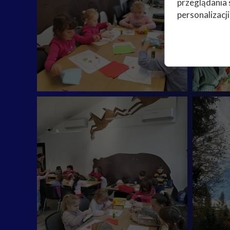
przeglądania 
personalizacji