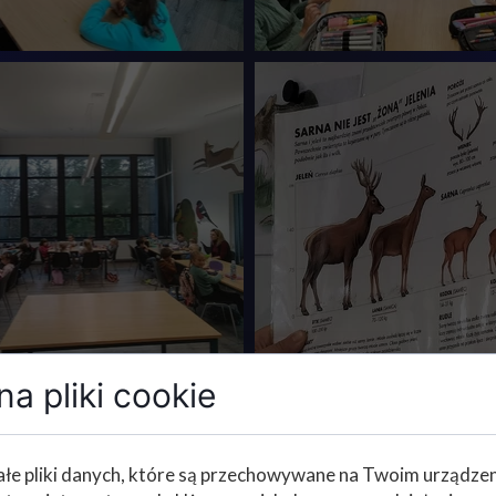
a pliki cookie
łe pliki danych, które są przechowywane na Twoim urządze