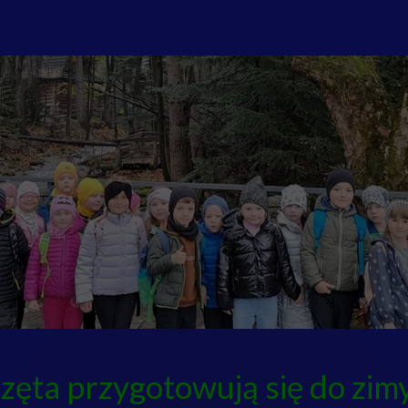
rzęta przygotowują się do zim