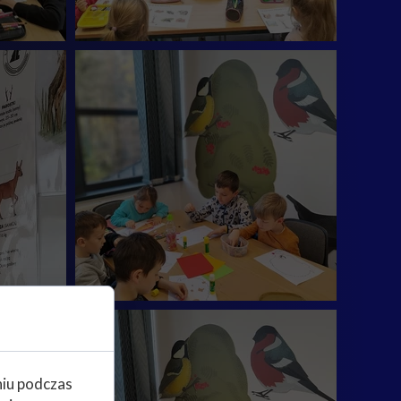
niu podczas