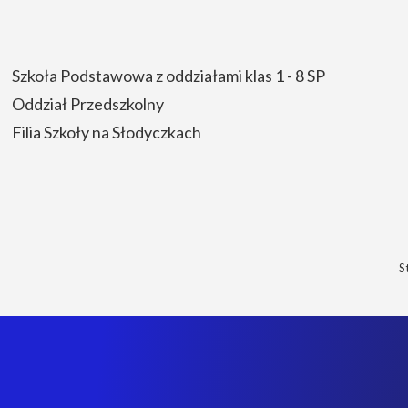
Szkoła Podstawowa z oddziałami klas 1 - 8 SP
Oddział Przedszkolny
Filia Szkoły na Słodyczkach
S