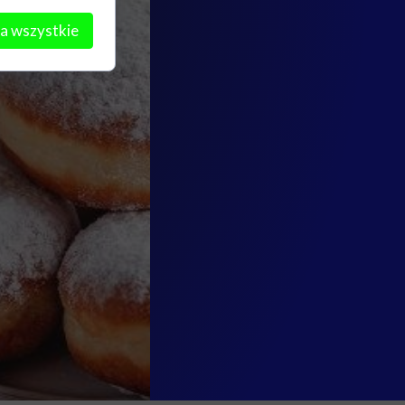
a wszystkie