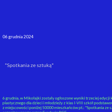
06 grudnia 2024
"Spotkania ze sztuką"
6 grudnia, w Mikołajki zostały ogłoszone wyniki trzeciej edycji
plastycznego dla dzieci i młodzieży z klas I-VIII szkół pod
z miejscowości poniżej 50000 mieszkańców pt.: "Spotkania ze s