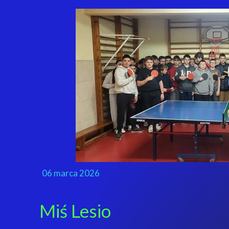
06 marca 2026
Miś Lesio