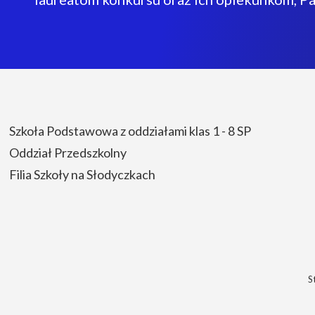
Szkoła Podstawowa z oddziałami klas 1 - 8 SP
Oddział Przedszkolny
Filia Szkoły na Słodyczkach
S