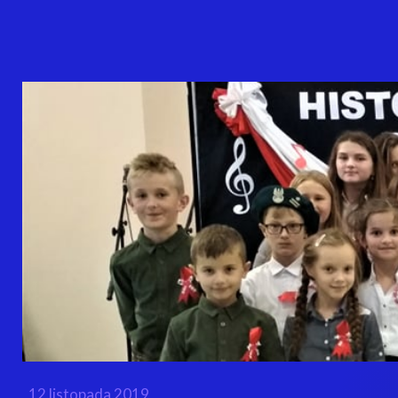
12 listopada 2019