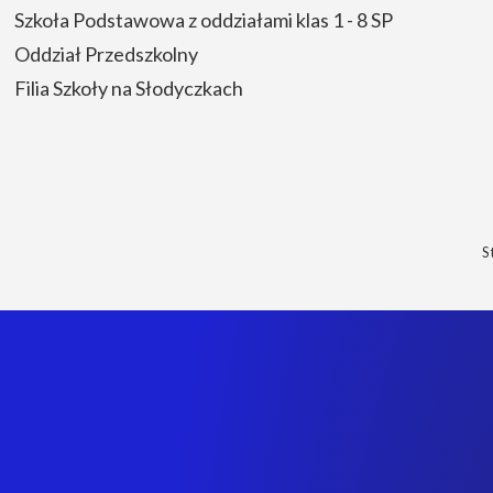
Szkoła Podstawowa z oddziałami klas 1 - 8 SP
Oddział Przedszkolny
Filia Szkoły na Słodyczkach
S