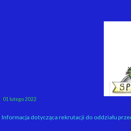
01 lutego 2022
Informacja dotycząca rekrutacji do oddziału prz