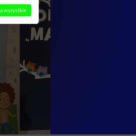
a wszystkie