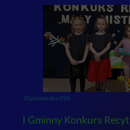
23 października 2025
I Gminny Konkurs Recyt