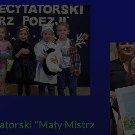
atorski "Mały Mistrz