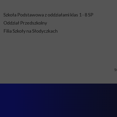
Szkoła Podstawowa z oddziałami klas 1 - 8 SP
Oddział Przedszkolny
Filia Szkoły na Słodyczkach
S