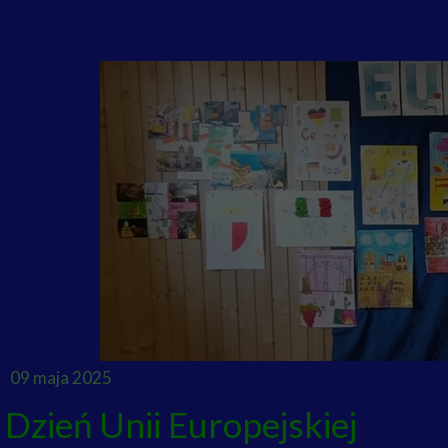
09 maja 2025
Dzień Unii Europejskiej