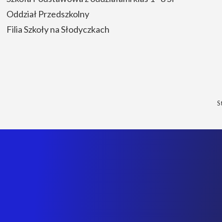
Oddział Przedszkolny
Filia Szkoły na Słodyczkach
S