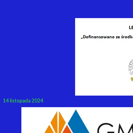
14 listopada 2024