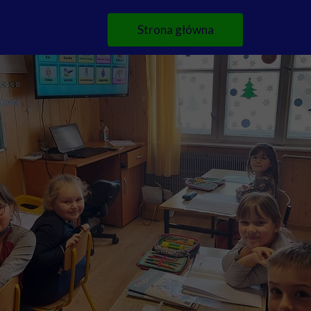
Strona główna