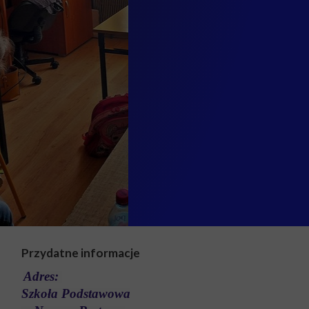
Przydatne informacje
Adres:
Szkoła Podstawowa