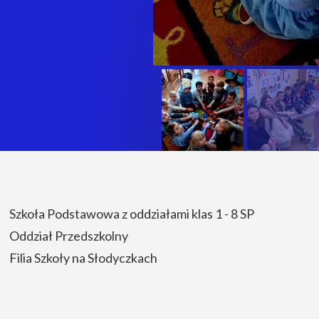
Szkoła Podstawowa z oddziałami klas 1 - 8 SP
Oddział Przedszkolny
Filia Szkoły na Słodyczkach